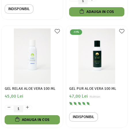
INDISPONIBIL
ADAUGA IN COS
-33%
GEL RELAX ALOE VERA 100 ML
GEL PUR ALOE VERA 100 ML
45,00 Lei
47,00 Lei
70,00 Lei
INDISPONIBIL
ADAUGA IN COS